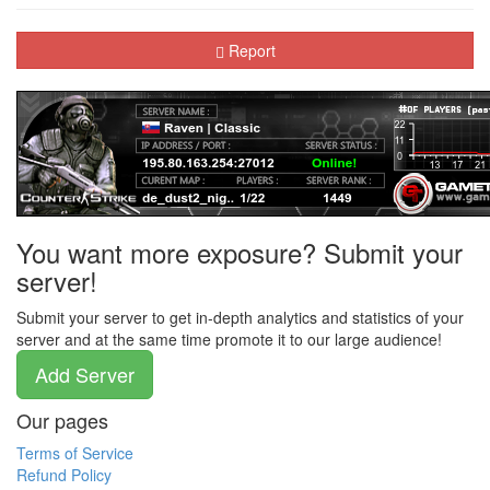
Report
You want more exposure? Submit your
server!
Submit your server to get in-depth analytics and statistics of your
server and at the same time promote it to our large audience!
Add Server
Our pages
Terms of Service
Refund Policy