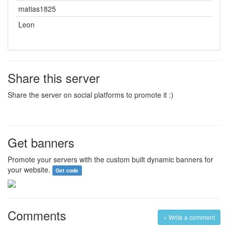
matias1825
Leon
Share this server
Share the server on social platforms to promote it :)
Get banners
Promote your servers with the custom built dynamic banners for
your website.
Get code
Comments
Write a comment